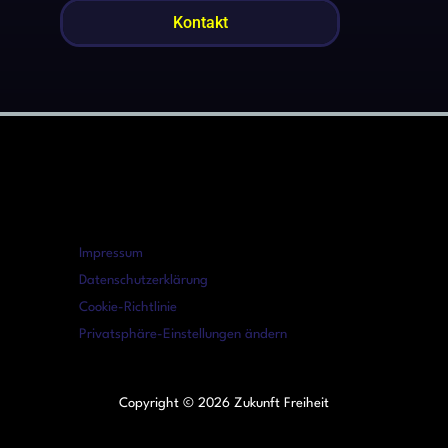
Kontakt
Impressum
Datenschutzerklärung
Cookie-Richtlinie
Privatsphäre-Einstellungen ändern
Copyright © 2026 Zukunft Freiheit