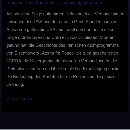
Schreibe einen Kommentar
/
svnbnntr@gmail.com
Als wir diese Folge aufnahmen, liefen noch die Verhandlungen
zwischen den USA und dem Iran in Genf. Stunden nach der
Aufnahme griffen die USA und Israel den Iran an. In dieser
Folge ordnen Sven und Colin ein, was zu diesem Moment
geführt hat: die Geschichte des iranischen Atomprogramms
von Eisenhowers „Atoms for Peace“ bis zum gescheiterten
JCPOA, die Hintergründe der aktuellen Verhandlungen, die
Protestwelle im Iran und ihre brutale Niederschlagung sowie
die Bedeutung des Konflikts für die Region und die globale
Ordnung.
Weiterlesen »