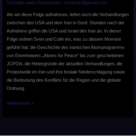
Schreibe einen Kommentar
/
svnbnntr@gmail.com
Als wir diese Folge aufnahmen, liefen noch die Verhandlungen
zwischen den USA und dem Iran in Genf. Stunden nach der
Aufnahme griffen die USA und Israel den Iran an. In dieser
Folge ordnen Sven und Colin ein, was zu diesem Moment
geführt hat: die Geschichte des iranischen Atomprogramms
von Eisenhowers „Atoms for Peace“ bis zum gescheiterten
JCPOA, die Hintergründe der aktuellen Verhandlungen, die
Protestwelle im Iran und ihre brutale Niederschlagung sowie
die Bedeutung des Konflikts für die Region und die globale
Ordnung.
Weiterlesen »