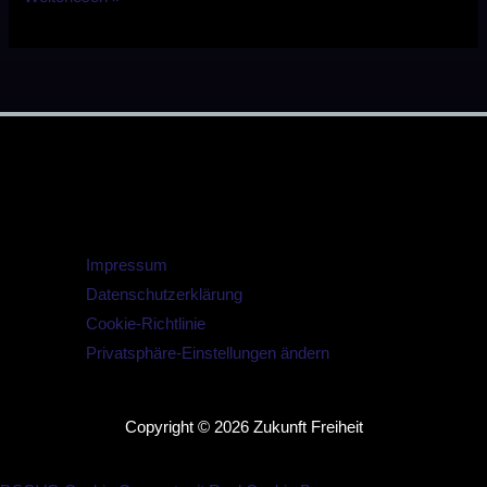
Impressum
Datenschutzerklärung
Cookie-Richtlinie
Privatsphäre-Einstellungen ändern
Copyright © 2026 Zukunft Freiheit